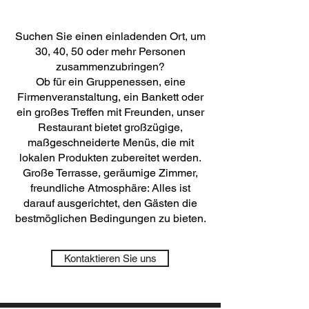
Suchen Sie einen einladenden Ort, um
30, 40, 50 oder mehr Personen
zusammenzubringen?
Ob für ein Gruppenessen, eine
Firmenveranstaltung, ein Bankett oder
ein großes Treffen mit Freunden, unser
Restaurant bietet großzügige,
maßgeschneiderte Menüs, die mit
lokalen Produkten zubereitet werden.
Große Terrasse, geräumige Zimmer,
freundliche Atmosphäre: Alles ist
darauf ausgerichtet, den Gästen die
bestmöglichen Bedingungen zu bieten.
Kontaktieren Sie uns