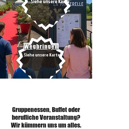
Siehe unsere Karte
Wegbringen
Siehe unsere Karte
Private Veranstaltungen
Gruppenessen, Buffet oder
berufliche Veranstaltung?
Wir kümmern uns um alles.