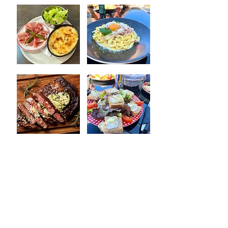
Das Restaurant