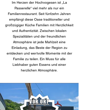
Im Herzen der Hochvogesen ist „La
Passerelle“ viel mehr als nur ein
Familienrestaurant. Seit fünfzehn Jahren
empfängt diese Oase traditioneller und
großzügiger Küche Familien mit Herzlichkeit
und Authentizität. Zwischen lokalen
Spezialitäten und der freundlichen
Atmosphäre ist jede Mahlzeit eine
Einladung, das Beste der Region zu
entdecken und wertvolle Momente mit der
Familie zu teilen. Ein Muss für alle
Liebhaber guten Essens und einer
herzlichen Atmosphäre.
VOR ORT